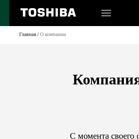
Главная
/
О компании
Компания 
С момента своего 