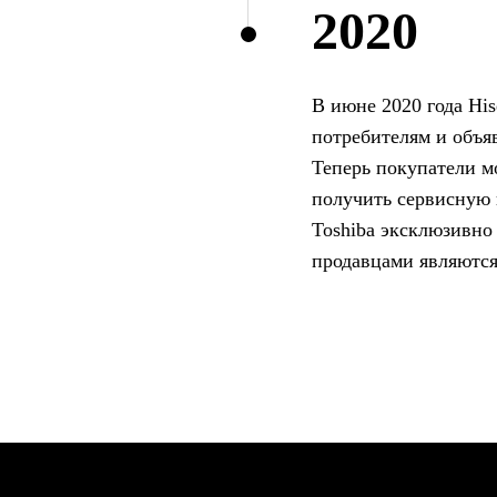
2020
В июне 2020 года Hi
потребителям и объяв
Теперь покупатели м
получить сервисную 
Toshiba эксклюзивно 
продавцами являются