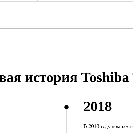
вая история Toshiba
2018
В 2018 году компани