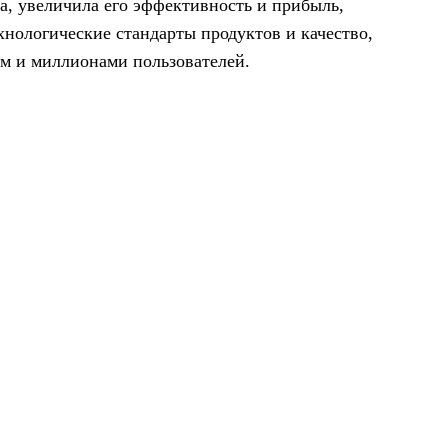
ba, увеличила его эффективность и прибыль,
хнологические стандарты продуктов и качество,
м и миллионами пользователей.