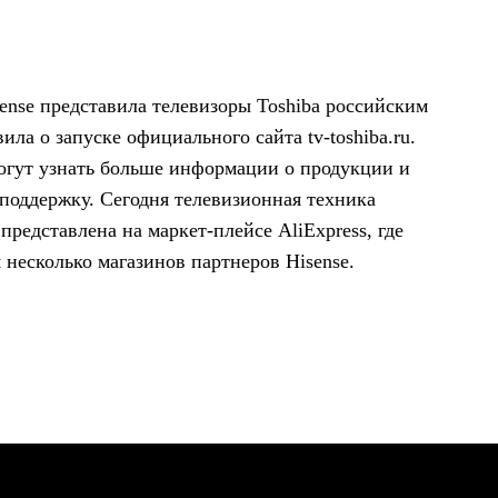
sense представила телевизоры Toshiba российским
ила о запуске официального сайта tv-toshiba.ru.
огут узнать больше информации о продукции и
поддержку. Сегодня телевизионная техника
представлена на маркет-плейсе AliExpress, где
 несколько магазинов партнеров Hisense.