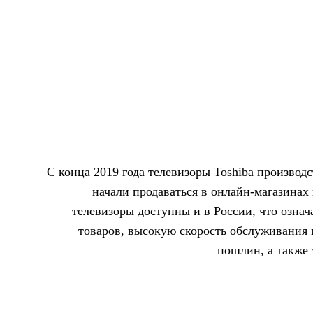
С конца 2019 года телевизоры Toshiba производ
начали продаваться в онлайн-магазинах 
телевизоры доступны и в России, что означ
товаров, высокую скорость обслуживания 
пошлин, а также 