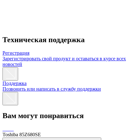
Техническая поддержка
Регистрация
Зарегистрировать свой продукт и оставаться в курсе всех
новостей
Поддержка
Позвонить или написать в службу поддержки
Вам могут понравиться
Toshiba 85Z680SE