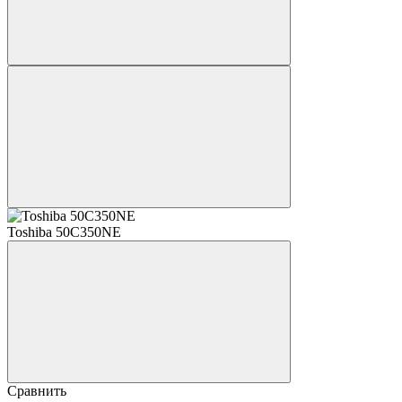
Toshiba 50C350NE
Сравнить