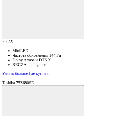
85
MiniLED
Частота обновления 144 Гц
Dolby Atmos и DTS X
REGZA intelligence
Узнать больше
Где купить
Toshiba 75Z680SE