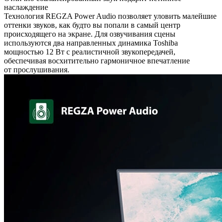
наслаждение
Технология REGZA Power Audio позволяет уловить малейшие
оттенки звуков, как будто вы попали в самый центр
происходящего на экране. Для озвучивания сцены
используются два направленных динамика Toshiba
мощностью 12 Вт с реалистичной звукопередачей,
обеспечивая восхитительно гармоничное впечатление
от прослушивания.