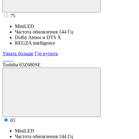
75
MiniLED
Частота обновления 144 Гц
Dolby Atmos и DTS X
REGZA intelligence
Узнать больше
Где купить
Toshiba 65Z680SE
65
MiniLED
Частота обновления 144 Гц