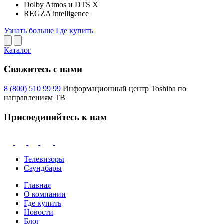
Dolby Atmos и DTS X
REGZA intelligence
Узнать больше
Где купить
Каталог
Свяжитесь с нами
8 (800) 510 99 99
Информационный центр Toshiba по
направлениям ТВ
Присоединяйтесь к нам
Телевизоры
Саундбары
Главная
О компании
Где купить
Новости
Блог