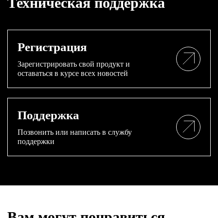
Техническая поддержка
Регистрация
Зарегистрировать свой продукт и
оставаться в курсе всех новостей
Поддержка
Позвонить или написать в службу
поддержки
Вам могут понравиться