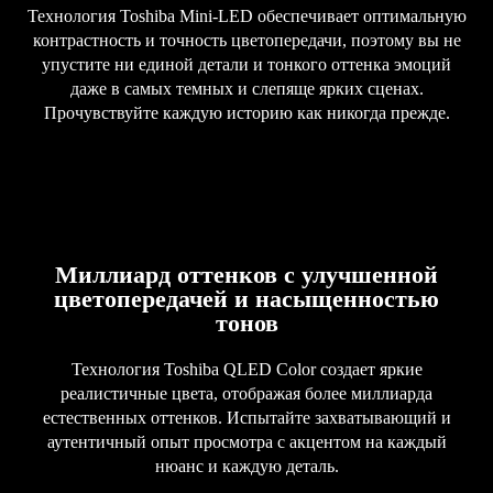
Технология Toshiba Mini-LED обеспечивает оптимальную
контрастность и точность цветопередачи, поэтому вы не
упустите ни единой детали и тонкого оттенка эмоций
даже в самых темных и слепяще ярких сценах.
Прочувствуйте каждую историю как никогда прежде.
Миллиард оттенков с улучшенной
цветопередачей и насыщенностью
тонов
Технология Toshiba QLED Color создает яркие
реалистичные цвета, отображая более миллиарда
естественных оттенков. Испытайте захватывающий и
аутентичный опыт просмотра с акцентом на каждый
нюанс и каждую деталь.