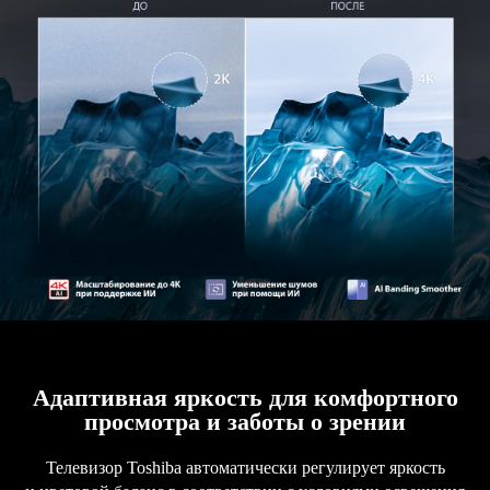
Адаптивная яркость для комфортного
просмотра и заботы о зрении
Телевизор Toshiba автоматически регулирует яркость