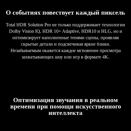
О событиях повествует каждый пиксель
Total HDR Solution Pro не только поддерживает технологии
Dolby Vision IQ, HDR 10+ Adaptive, HDR10 и HLG, но и
оптимизирует наполненные тенями сцены, проявляя
скрытые детали и подсвечивая яркие блики.
Незабываемым окажется каждое мгновение просмотра
захватывающих шоу или игр в формате 4K.
Оптимизация звучания в реальном
времени при помощи искусственного
интеллекта