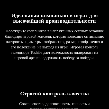
Идеальный компаньон в играх для
высочайшей производительности
Побеждайте соперников в напряженных сетевых баталиях
благодаря игровой консоли, которая позволяет оптимально
настроить параметры отображения, размер изображения и
его положение, не выходя из игры. Игровая консоль
телевизора Toshiba дает возможность лидировать на
игровой арене и одерживать победу за победой.
Строгий контроль качества
Совершенство, долговечность, точность и