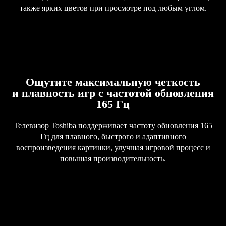
также ярких цветов при просмотре под любым углом.
Ощутите максимальную четкость
и плавность игр с частотой обновления
165 Гц
Телевизор Toshiba поддерживает частоту обновления 165
Гц для плавного, быстрого и адаптивного
воспроизведения картинки, улучшая игровой процесс и
повышая производительность.