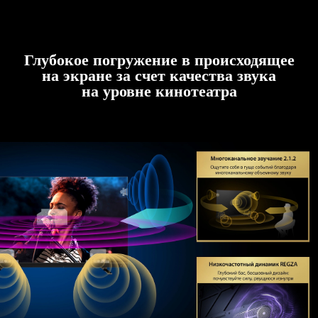
Глубокое погружение в происходящее
на экране за счет качества звука
на уровне кинотеатра