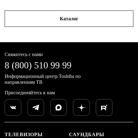
Каталог
Свяжитесь с нами
8 (800) 510 99 99
Информационный центр Toshiba по
направлениям ТВ
Присоединяйтесь к нам
ТЕЛЕВИЗОРЫ
САУНДБАРЫ