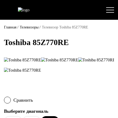
Главная
/
Телевизоры
/
Телевизор Toshiba 85Z770RE
Toshiba 85Z770RE
Сравнить
Выберите диагональ