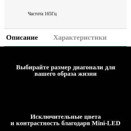
Частота 165Гц
Описание
Характеристики
Выбирайте размер диагонали для
вашего образа жизни
Исключительные цвета
и контрастность благодаря Mini-LED