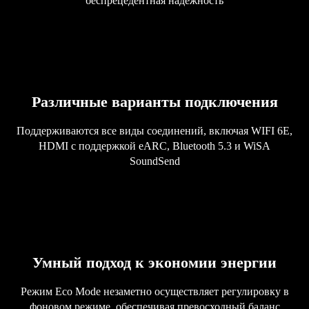
беспрецедентная надежность
Различные варианты подключения
Поддерживаются все виды соединений, включая WIFI 6E,
HDMI с поддержкой eARC, Bluetooth 5.3 и WiSA
SoundSend
Умный подход к экономии энергии
Режим Eco Mode незаметно осуществляет регулировку в
фоновом режиме, обеспечивая превосходный баланс