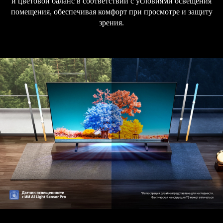
и цветовой баланс в соответствии с условиями освещения
помещения, обеспечивая комфорт при просмотре и защиту
зрения.