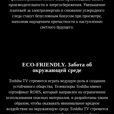
производительности и энергосбережения. Уменьшение
платежей за электроэнергию и снижение углеродного
следа станут безусловным бонусом при просмотре,
наполняя ощущением причастности к наступлению
светлого будущего.
ECO-FRIENDLY. Забота об
окружающей среде
Toshiba TV стремится играть ведущую роль в создании
устойчивого общества. Телевизоры Toshiba имеют
сертификат ROHS, который направлен на ограничение
использования опасных материалов, и разработаны таким
образом, чтобы оказывать минимальное вредное
воздействие на окружающую среду. Toshiba TV стремится