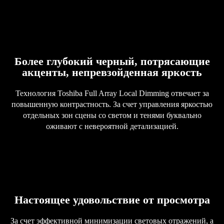
Более глубокий черный, потрясающие
акценты, непревзойденная яркость
Технология Toshiba Full Array Local Dimming отвечает за
повышенную контрастность. За счет управления яркостью
отдельных зон сцены со светом и тенями буквально
оживают с невероятной детализацией.
Настоящее удовольствие от просмотра
За счет эффективной минимизации световых отражений, а