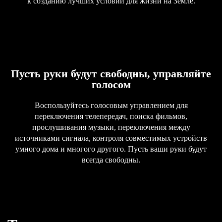
к созданию лучших условий для жизни на Земле.
Пусть руки будут свободны, управляйте
голосом
Воспользуйтесь голосовым управлением для
переключения телепередач, поиска фильмов,
прослушивания музыки, переключения между
источниками сигнала, контроля совместимых устройств
умного дома и многого другого. Пусть ваши руки будут
всегда свободны.