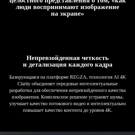
целостного представления о том, «как
люди воспринимают изображение
на экране»
Непревзойденная четкость
и детализация каждого кадра
Базирующаяся на платформе REGZA, технология AI 4K
Clarity объединяет передовые интеллектуальные
разработки для обеспечения непревзойденного качества
изображения. Комплексное решение устраняет шумы,
улучшает качество потокового видео и интеллектуально
повышает качество контента до уровня 4K.