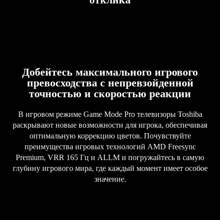
Добейтесь максимального игрового
превосходства с непревзойденной
точностью и скоростью реакции
В игровом режиме Game Mode Pro телевизоры Toshiba
раскрывают новые возможности для игрока, обеспечивая
оптимальную коррекцию цветов. Почувствуйте
преимущества игровых технологий AMD Freesync
Premium, VRR 165 Гц и ALLM и погружайтесь в самую
глубину игрового мира, где каждый момент имеет особое
значение.