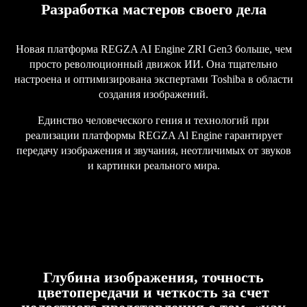
Разработка мастеров своего дела
Новая платформа REGZA AI Engine ZRI Gen3 больше, чем
просто революционный движок ИИ. Она тщательно
настроена и оптимизирована экспертами Toshiba в области
создания изображений.
Единство человеческого гения и технологий при
реализации платформы REGZA Al Engine гарантирует
передачу изображения и звучания, неотличимых от звуков
и картинки реального мира.
Глубина изображения, точность
цветопередачи и четкость за счет