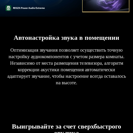
Автонастройка звука в помещении
Оптимизация звучания позволяет осуществить точную
настройку аудиокомпонентов с учетом размера комнаты.
Независимо от места размещения телевизора, алгоритм
коррекции акустики помещения автоматически
адаптирует звучание, чтобы настроение всегда оставалось
на высоте.
Выигрывайте за счет сверхбыстрого
отклика