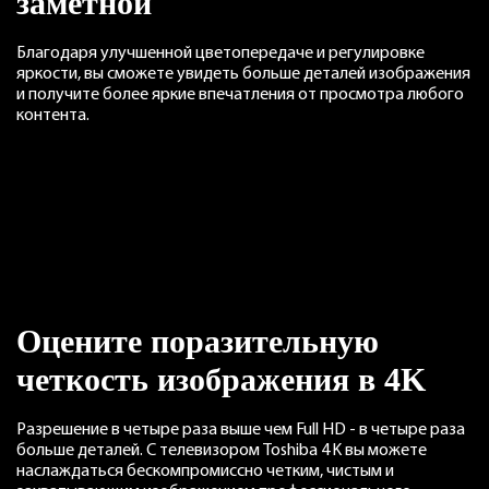
заметной
Благодаря улучшенной цветопередаче и регулировке
яркости, вы сможете увидеть больше деталей изображения
и получите более яркие впечатления от просмотра любого
контента.
Оцените поразительную
четкость изображения в 4K
Разрешение в четыре раза выше чем Full HD - в четыре раза
больше деталей. С телевизором Toshiba 4K вы можете
наслаждаться бескомпромиссно четким, чистым и