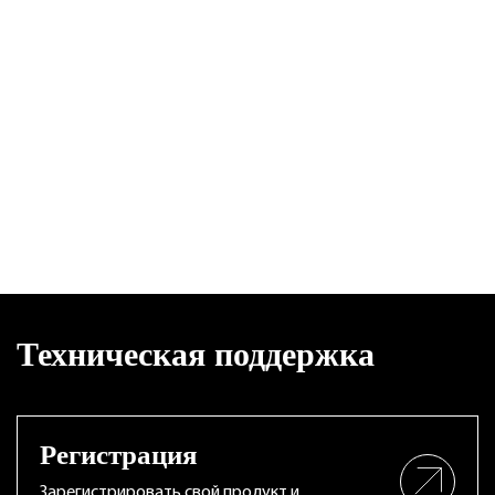
Техническая поддержка
Регистрация
Зарегистрировать свой продукт и