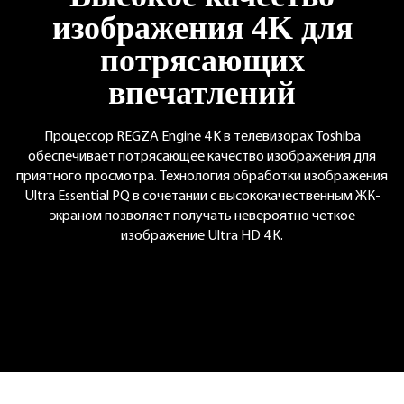
изображения 4K
для
потрясающих
впечатлений
Процессор REGZA Engine 4K в телевизорах Toshiba
обеспечивает
потрясающее качество изображения для
приятного просмотра.
Технология обработки изображения
Ultra Essential PQ в сочетании
с высококачественным ЖК-
экраном позволяет получать
невероятно четкое
изображение Ultra HD 4K.