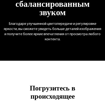
сбалансированным
звуком
Благодаря улучшенной цветопередаче и регулировке
яркости, вы сможете
увидеть больше деталей изображения
и получите более яркие
впечатления от просмотра любого
контента.
Погрузитесь в
происходящее