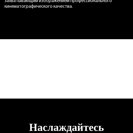
захватывающим изображением профессионального
кинематографического качества.
Наслаждайтесь