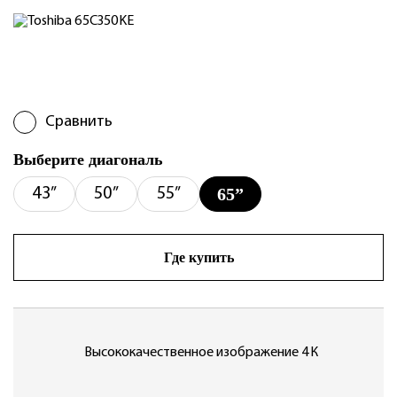
Сравнить
Выберите диагональ
65”
43”
50”
55”
Где купить
Высококачественное изображение 4К