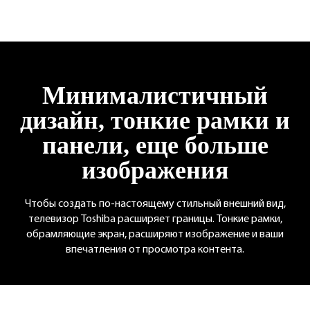
Минималистичный
дизайн, тонкие
рамки и
панели,
еще больше
изображения
Чтобы создать по-настоящему стильный
внешний вид,
телевизор Toshiba расширяет
границы. Тонкие рамки,
обрамляющие экран,
расширяют изображение и ваши
впечатления
от просмотра контента.