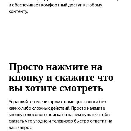
и обеспечивает
комфортный доступ к любому
контенту.
Просто нажмите
на
кнопку и
скажите что
вы
хотите смотреть
Управляйте телевизором с помощью голоса без
каких-либо сложных действий. Просто нажмите
кнопку голосового поиска на вашем пульте, чтобы
сказать что угодно и телевизор быстро ответит на
ваш запрос.