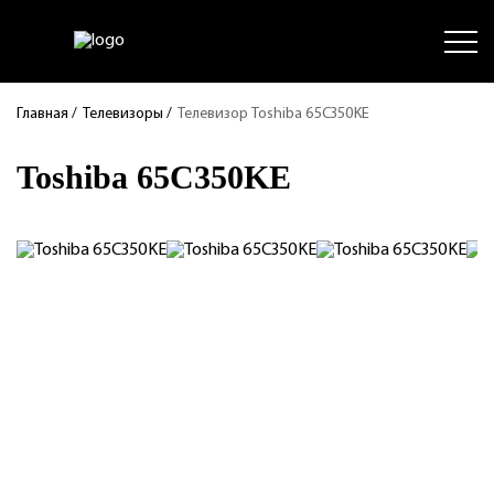
Главная
/
Телевизоры
/
Телевизор Toshiba 65C350KE
Toshiba 65C350KE