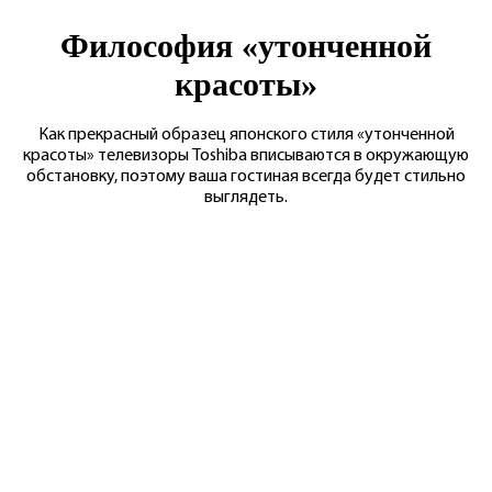
Философия «утонченной
красоты»
Как прекрасный образец японского стиля «утонченной
красоты» телевизоры Toshiba вписываются в окружающую
обстановку, поэтому ваша гостиная всегда будет стильно
выглядеть.