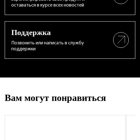
оставаться в курсе всех новостей
Поддержка
Позвонить или написать в службу
поддержки
Вам могут понравиться