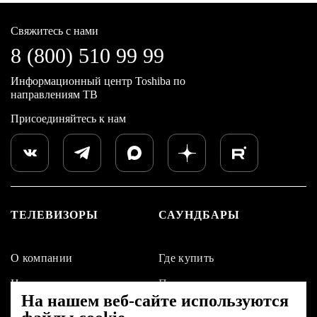
Свяжитесь с нами
8 (800) 510 99 99
Информационный центр Toshiba по
направлениям ТВ
Присоединяйтесь к нам
ТЕЛЕВИЗОРЫ
САУНДБАРЫ
О компании
Где купить
Новости
Поддержка
На нашем веб-сайте используются
Контакты