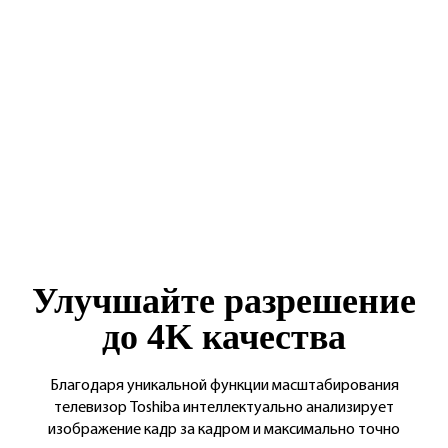
Улучшайте разрешение
до 4K качества
Благодаря уникальной функции масштабирования
телевизор Toshiba интеллектуально анализирует
изображение кадр за кадром и максимально точно