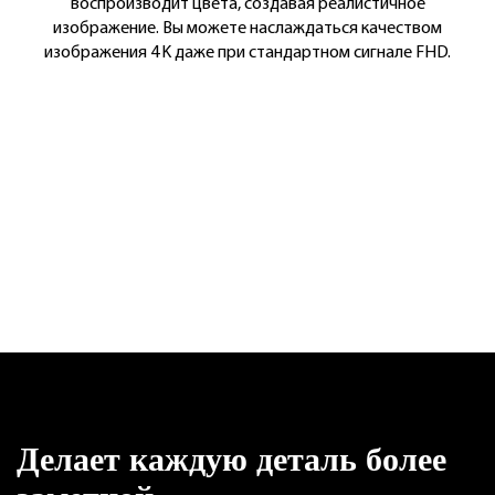
воспроизводит цвета, создавая реалистичное
изображение.
Вы можете наслаждаться качеством
изображения 4K даже при стандартном сигнале FHD.
Делает каждую деталь более