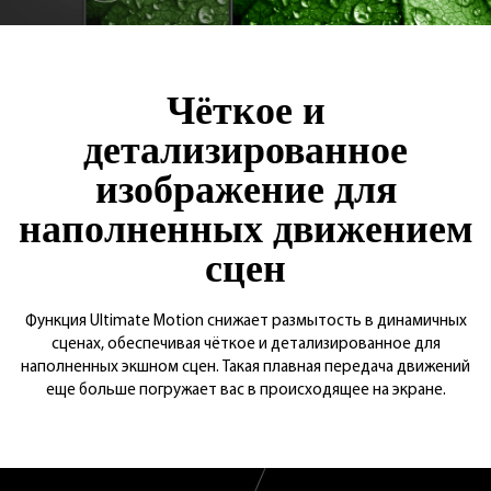
Чёткое и
детализированное
изображение для
наполненных движением
сцен
Функция Ultimate Motion снижает размытость в динамичных
сценах, обеспечивая чёткое и детализированное для
наполненных экшном сцен. Такая плавная передача движений
еще больше погружает вас в происходящее на экране.