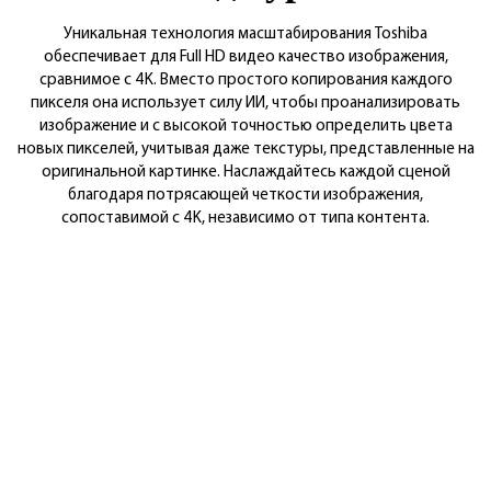
Уникальная технология масштабирования Toshiba
обеспечивает для Full HD видео качество изображения,
сравнимое с 4K. Вместо простого копирования каждого
пикселя она использует силу ИИ, чтобы проанализировать
изображение и с высокой точностью определить цвета
новых пикселей, учитывая даже текстуры, представленные на
оригинальной картинке. Наслаждайтесь каждой сценой
благодаря потрясающей четкости изображения,
сопоставимой с 4K, независимо от типа контента.