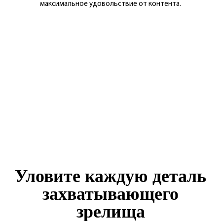
максимальное удовольствие от контента.
Уловите каждую деталь
захватывающего
зрелища