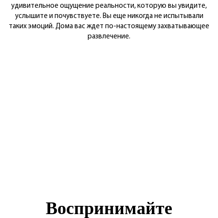
удивительное ощущение реальности, которую вы увидите,
услышите и почувствуете. Вы еще никогда не испытывали
таких эмоций. Дома вас ждет по-настоящему захватывающее
развлечение.
Воспринимайте