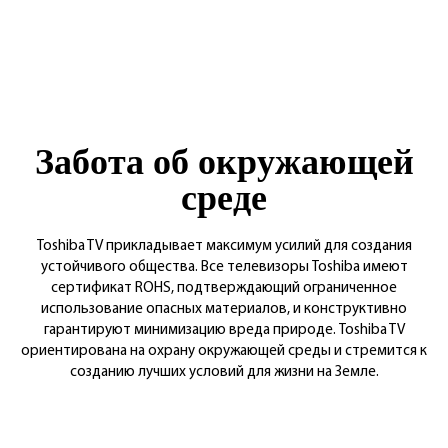
Забота об окружающей
среде
Toshiba TV прикладывает максимум усилий для создания
устойчивого общества. Все телевизоры Toshiba имеют
сертификат ROHS, подтверждающий ограниченное
использование опасных материалов, и конструктивно
гарантируют минимизацию вреда природе. Toshiba TV
ориентирована на охрану окружающей среды и стремится к
созданию лучших условий для жизни на Земле.