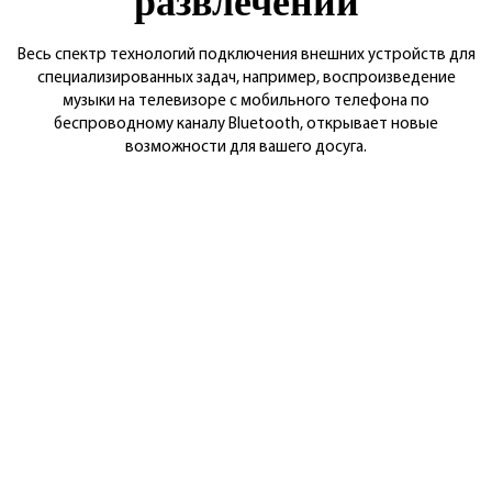
развлечений
Весь спектр технологий подключения внешних устройств для
специализированных задач, например, воспроизведение
музыки на телевизоре
с мобильного телефона по
беспроводному каналу Bluetooth, открывает новые
возможности для вашего досуга.