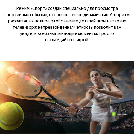
Режим «Спорт» создан специально для просмотра
спортивных событий, особенно, очень динамичных. Алгоритм
рассчитан на полное отображение деталей игры на экране
телевизора; непревзойденная чёткость позволит вам
увидеть все захватывающие моменты. Просто
наслаждайтесь игрой.