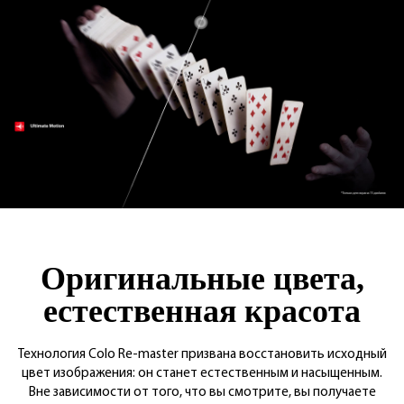
Оригинальные цвета,
естественная красота
Технология Colo Re-master призвана восстановить исходный
цвет изображения: он станет естественным и насыщенным.
Вне зависимости от того, что вы смотрите, вы получаете