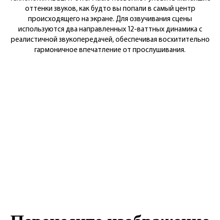
оттенки звуков, как будто вы попали в самый центр
происходящего на экране. Для озвучивания сцены
используются два направленных 12-ваттных динамика с
реалистичной звукопередачей, обеспечивая восхитительно
гармоничное впечатление от прослушивания.