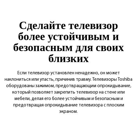
Сделайте телевизор
более устойчивым и
безопасным для своих
близких
Если телевизор установлен ненадежно, он может
наклониться или упасть, причинив травму. Телевизоры Toshiba
оборудованы зажимом, предотвращающим опрокидывание,
который позволяет закрепить телевизор на стене или
мебели, делая его более устойчивым и безопасным и
предотвращая опрокидывание телевизора с плоским
экраном.