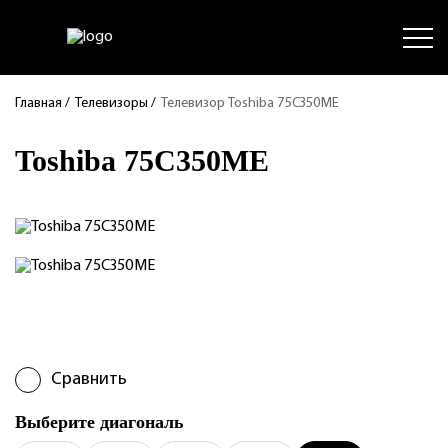
Главная
/
Телевизоры
/
Телевизор Toshiba 75C350ME
Toshiba 75C350ME
Сравнить
Выберите диагональ