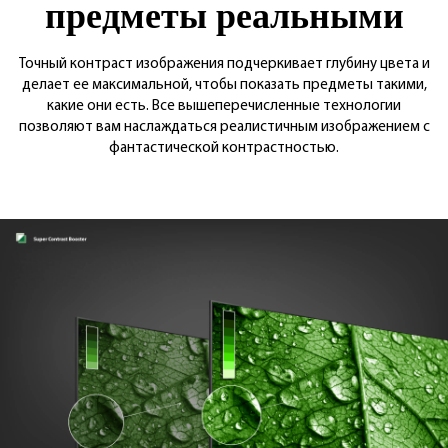
предметы реальными
Точный контраст изображения подчеркивает глубину цвета и
делает ее максимальной, чтобы показать предметы такими,
какие они есть. Все вышеперечисленные технологии
позволяют вам наслаждаться реалистичным изображением с
фантастической контрастностью.