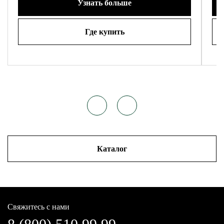
Узнать больше
Где купить
Каталог
Свяжитесь с нами