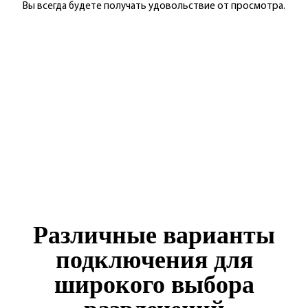
Вы всегда будете получать удовольствие от просмотра.
Различные варианты
подключения для
широкого выбора