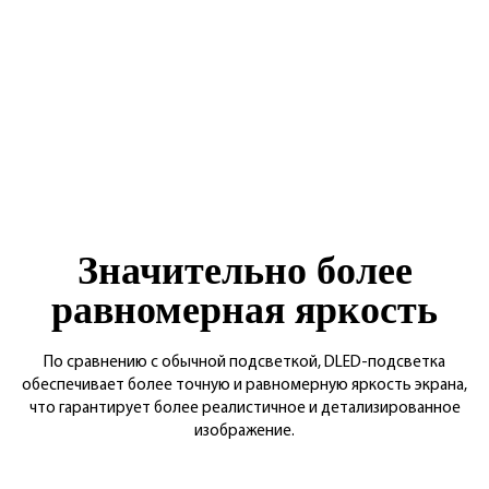
Значительно более
равномерная яркость
По сравнению с обычной подсветкой, DLED-подсветка
обеспечивает более точную и равномерную яркость экрана,
что гарантирует более реалистичное и детализированное
изображение.