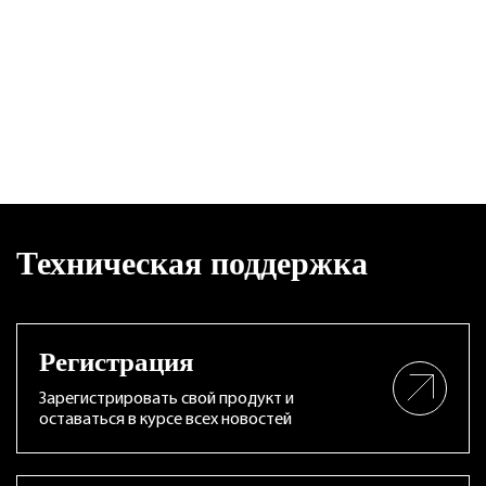
Техническая поддержка
Регистрация
Зарегистрировать свой продукт и
оставаться в курсе всех новостей