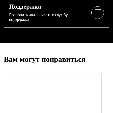
Поддержка
Позвонить или написать в службу
поддержки
Вам могут понравиться