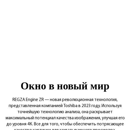
Окно в новый мир
REGZA Engine ZR — новая революционная технология,
представленная компанией Toshiba в 2023 году. Используя
точнейшую технологию анализа, она раскрывает
максимальный потенциал качества изображения, улучшая его
до уровня 4К. Все для того, чтобы обеспечить потрясающее