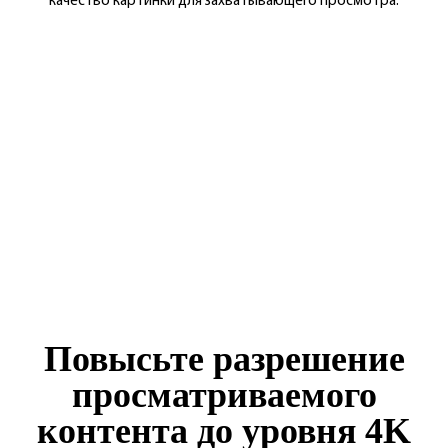
качество картинки для захватывающего просмотра.
Повысьте разрешение
просматриваемого
контента до уровня 4K