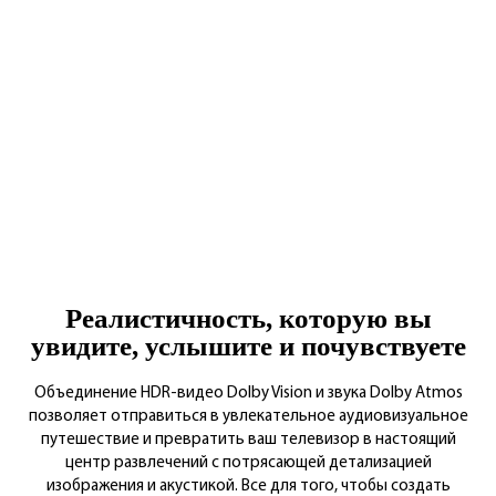
Реалистичность, которую вы
увидите, услышите и почувствуете
Объединение HDR-видео Dolby Vision и звука Dolby Atmos
позволяет отправиться в увлекательное аудиовизуальное
путешествие и превратить ваш телевизор в настоящий
центр развлечений с потрясающей детализацией
изображения и акустикой. Все для того, чтобы создать