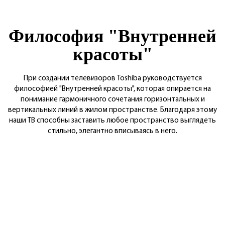
Философия "Внутренней
красоты"
При создании телевизоров Toshiba руководствуется
философией "Внутренней красоты", которая опирается на
понимание гармоничного сочетания горизонтальных и
вертикальных линий в жилом пространстве. Благодаря этому
наши ТВ способны заставить любое пространство выглядеть
стильно, элегантно вписываясь в него.