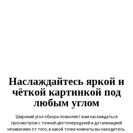
Наслаждайтесь яркой и
чёткой картинкой под
любым углом
Широкий угол обзора позволяет вам наслаждаться
просмотром с точной цветопередачей и детализацией
независимо от того, в какой точке комнаты вы находитесь.