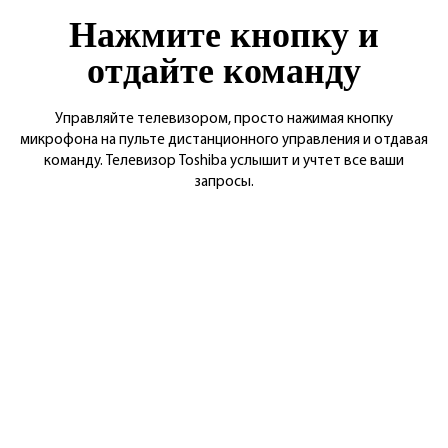
Нажмите кнопку и
отдайте команду
Управляйте телевизором, просто нажимая кнопку
микрофона на пульте дистанционного управления и отдавая
команду. Телевизор Toshiba услышит и учтет все ваши
запросы.