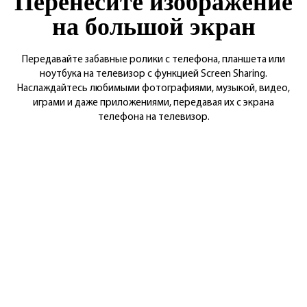
Перенесите изображение
на большой экран
Передавайте забавные ролики с телефона, планшета или
ноутбука на телевизор с функцией Screen Sharing.
Наслаждайтесь любимыми фотографиями, музыкой, видео,
играми и даже приложениями, передавая их с экрана
телефона на телевизор.