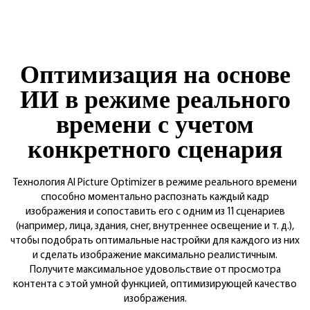
Оптимизация на основе
ИИ в режиме реального
времени с учетом
конкретного сценария
Технология Al Picture Optimizer в режиме реального времени
способно моментально распознать каждый кадр
изображения и сопоставить его с одним из 11 сценариев
(например, лица, здания, снег, внутреннее освещение и т. д.),
чтобы подобрать оптимальные настройки для каждого из них
и сделать изображение максимально реалистичным.
Получите максимальное удовольствие от просмотра
контента с этой умной функцией, оптимизирующей качество
изображения.